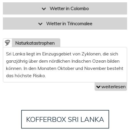
Wetter in Colombo
Wetter in Trincomalee
Naturkatastrophen
Sri Lanka liegt im Einzugsgebiet von Zyklonen, die sich
ganzjährig über dem nördlichen Indischen Ozean bilden
können. In den Monaten Oktober und November besteht
das höchste Risiko.
weiterlesen
KOFFERBOX SRI LANKA