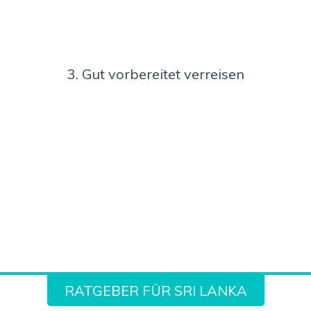
3. Gut vorbereitet verreisen
RATGEBER FÜR SRI LANKA