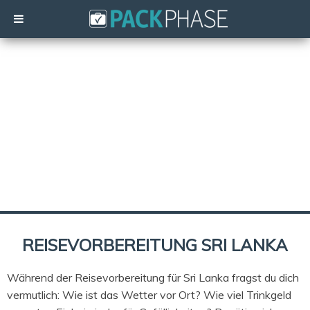
REISEVORBEREITUNG SRI LANKA
Während der Reisevorbereitung für Sri Lanka fragst du dich
vermutlich: Wie ist das Wetter vor Ort? Wie viel Trinkgeld