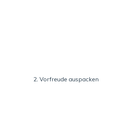
2. Vorfreude auspacken