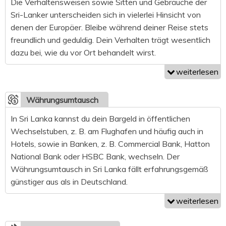
Die Verhaltensweisen sowie Sitten und Gebräuche der
Sri-Lanker unterscheiden sich in vielerlei Hinsicht von
denen der Europäer. Bleibe während deiner Reise stets
freundlich und geduldig. Dein Verhalten trägt wesentlich
dazu bei, wie du vor Ort behandelt wirst.
weiterlesen
Währungsumtausch
In Sri Lanka kannst du dein Bargeld in öffentlichen
Wechselstuben, z. B. am Flughafen und häufig auch in
Hotels, sowie in Banken, z. B. Commercial Bank, Hatton
National Bank oder HSBC Bank, wechseln. Der
Währungsumtausch in Sri Lanka fällt erfahrungsgemäß
günstiger aus als in Deutschland.
weiterlesen