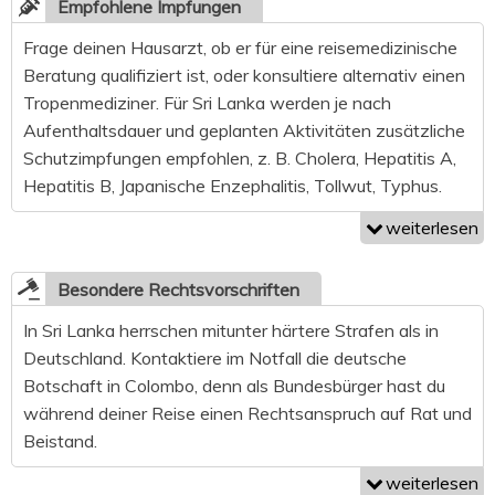
Empfohlene Impfungen
Frage deinen Hausarzt, ob er für eine reisemedizinische
Beratung qualifiziert ist, oder konsultiere alternativ einen
Tropenmediziner. Für Sri Lanka werden je nach
Aufenthaltsdauer und geplanten Aktivitäten zusätzliche
Schutzimpfungen empfohlen, z. B. Cholera, Hepatitis A,
Hepatitis B, Japanische Enzephalitis, Tollwut, Typhus.
weiterlesen
Besondere Rechtsvorschriften
In Sri Lanka herrschen mitunter härtere Strafen als in
Deutschland. Kontaktiere im Notfall die deutsche
Botschaft in Colombo, denn als Bundesbürger hast du
während deiner Reise einen Rechtsanspruch auf Rat und
Beistand.
weiterlesen