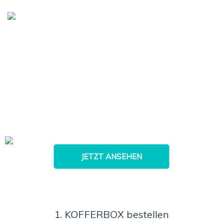
JETZT ANSEHEN
1. KOFFERBOX bestellen