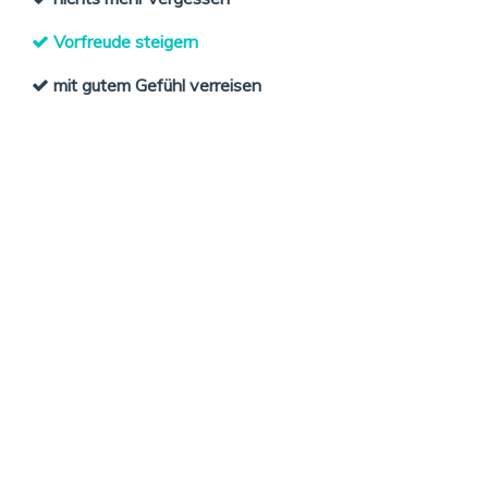
Vorfreude steigern
mit gutem Gefühl verreisen