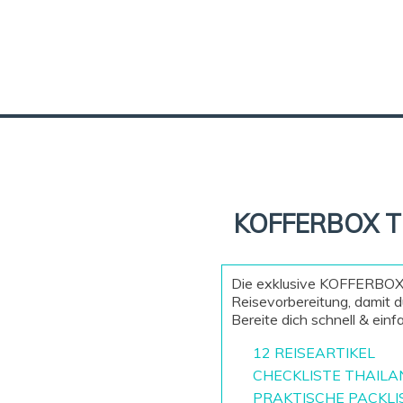
KOFFERBOX 
Die exklusive KOFFERBOX
Reisevorbereitung, damit d
Bereite dich schnell & einf
12 REISEARTIKEL
CHECKLISTE THAILA
PRAKTISCHE PACKLI