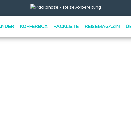
ÄNDER
KOFFERBOX
PACKLISTE
REISEMAGAZIN
Ü