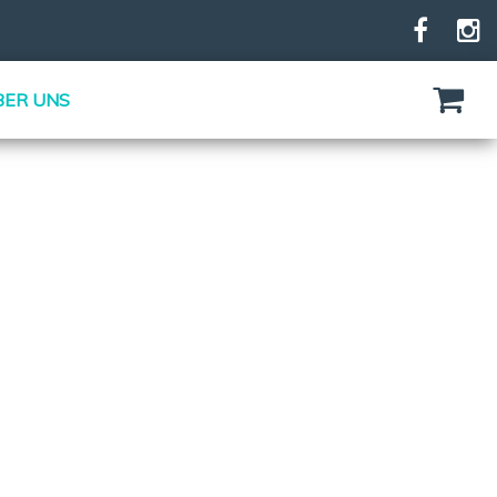
BER UNS