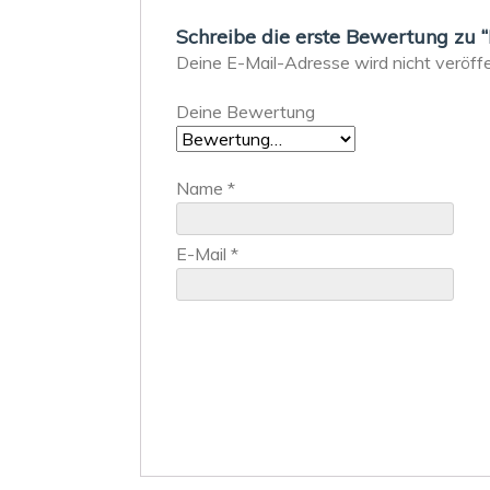
Schreibe die erste Bewertung z
Deine E-Mail-Adresse wird nicht veröffen
Deine Bewertung
Name
*
E-Mail
*