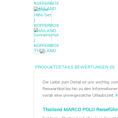
PRODUKTDETAILS
BEWERTUNGEN (0)
Die Liebe zum Detail ist uns wichtig: 
Reiseartikel bis hin zu den Informatione
vorab eine unvergessliche Urlaubszeit.
H
Thailand MARCO POLO Reiseführ